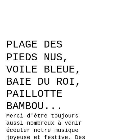
CONCERTS
PLAGE DES
PIEDS NUS,
VOILE BLEUE,
BAIE DU ROI,
PAILLOTTE
BAMBOU...
Merci d'être toujours
aussi nombreux à venir
écouter notre musique
joyeuse et festive. Des